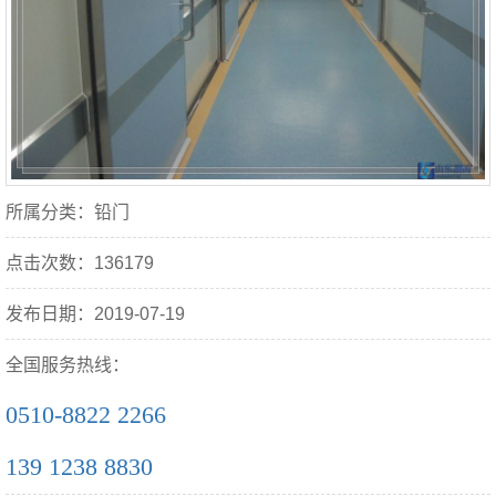
所属分类：铅门
点击次数：136179
发布日期：2019-07-19
全国服务热线：
0510-8822 2266
139 1238 8830