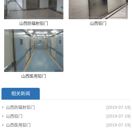
山西防辐射铅门
山西铅门
山西医用铅门
相关新闻
山西防辐射铅门
[2019-07-19]
山西铅门
[2019-07-19]
山西医用铅门
[2019-07-19]