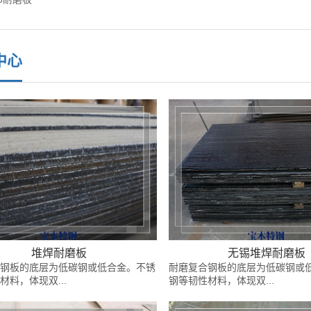
中心
堆焊耐磨板
无锡堆焊耐磨板
钢板的底层为低碳钢或低合金。不锈
耐磨复合钢板的底层为低碳钢或
材料，体现双...
钢等韧性材料，体现双...