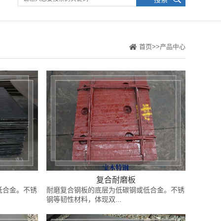
首页
>>
产品中心
复合耐磨板
低合金。不锈
耐磨复合钢板的底层为低碳钢或低合金。不锈
钢等韧性材料，体现双...