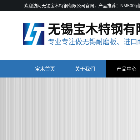
欢迎访问无锡宝木特钢有限公司官网，产品推荐：NM500耐磨板
无锡宝木特钢有
专业专注做无锡耐磨板、进口耐
宝木首页
关于我们
产品中心