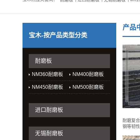
产品
宝木-按产品类型分类
耐磨板
NM360耐磨板
NM400耐磨板
NM450耐磨板
NM500耐磨板
进口耐磨板
耐磨复合
钢等韧性
无锡耐磨板