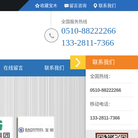
收藏宝木
留言咨询
联系我们
全国服务热线
0510-88222266
133-2811-7366
联系我们
在线留言
联系我们
全国热线：
0510-88222266
移动电话：
133-2811-7366