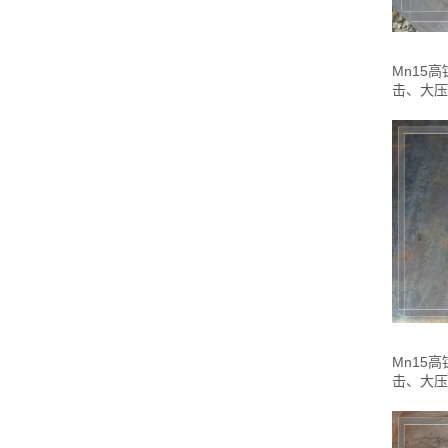
Mn15
击、大压
Mn15
击、大压