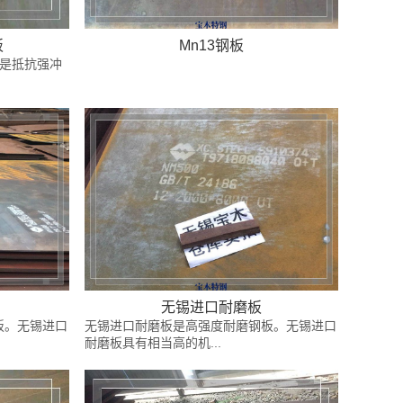
板
Mn13钢板
钢是抵抗强冲
无锡进口耐磨板
板。无锡进口
无锡进口耐磨板是高强度耐磨钢板。无锡进口
耐磨板具有相当高的机...