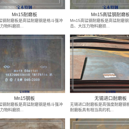
Mn15耐磨板
Mn15高锰钢耐磨
高锰钢耐磨板是高锰耐磨钢是格斗强冲
Mn15高锰钢耐磨板是高锰耐磨
力物料磨损...
击、大压力物料磨损...
Mn15钢板
无锡进口耐磨板
高锰钢耐磨板是高锰耐磨钢是格斗强冲
无锡进口耐磨板是高强度耐磨钢
力物料磨损...
耐磨板具有相当高的机...